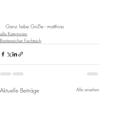
Ganz liebe Grüße - matthias
alle Kategorien
Breiteneicher Fischteich
Aktuelle Beiträge
Alle ansehen