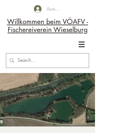
Anmelden
Willkommen beim VÖAFV -
Fischereiverein Wieselburg
Kontakt