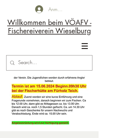
Anmelden
Willkommen beim VÖAFV -
Fischereiverein Wieselburg
Kontakt