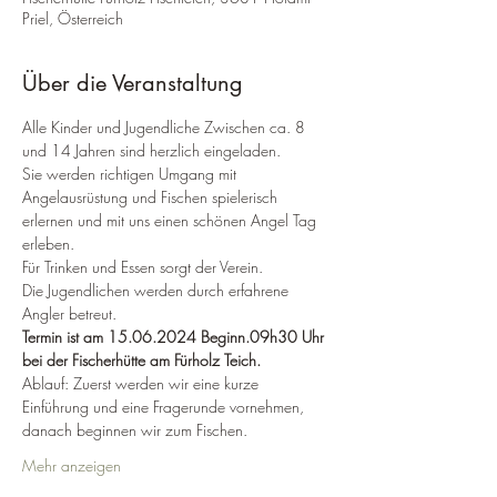
Priel, Österreich
Über die Veranstaltung
Alle Kinder und Jugendliche Zwischen ca. 8 
und 14 Jahren sind herzlich eingeladen.
Sie werden richtigen Umgang mit 
Angelausrüstung und Fischen spielerisch 
erlernen und mit uns einen schönen Angel Tag 
erleben.
Für Trinken und Essen sorgt der Verein.
Die Jugendlichen werden durch erfahrene 
Angler betreut.
Termin ist am 15.06.2024 Beginn.09h30 Uhr 
bei der Fischerhütte am Fürholz Teich.
Ablauf: Zuerst werden wir eine kurze 
Einführung und eine Fragerunde vornehmen, 
danach beginnen wir zum Fischen.
Mehr anzeigen