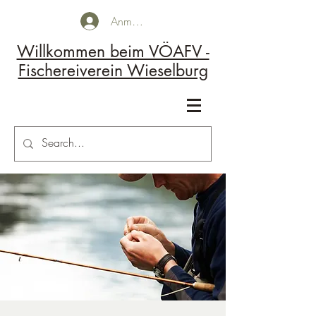
Anmelden
Willkommen beim VÖAFV -
Fischereiverein Wieselburg
Kontakt